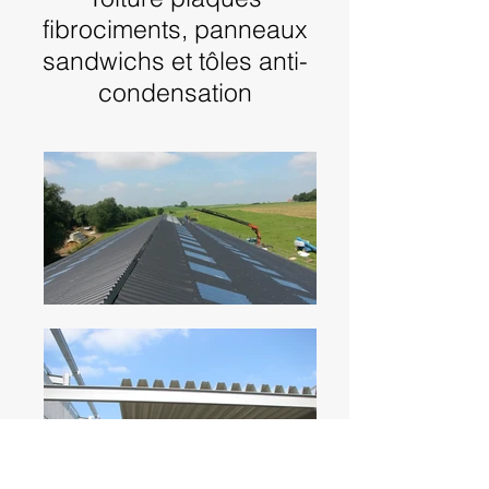
fibrociments, panneaux
sandwichs et tôles anti-
condensation