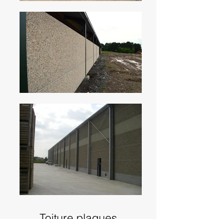
Toiture plaques