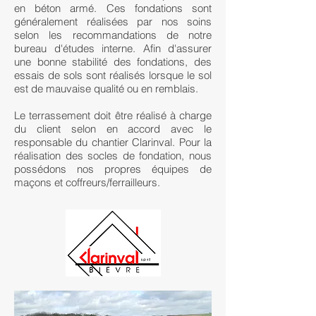
en béton armé. Ces fondations sont
généralement réalisées par nos soins
selon les recommandations de notre
bureau d'études interne. Afin d'assurer
une bonne stabilité des fondations, des
essais de sols sont réalisés lorsque le sol
est de mauvaise qualité ou en remblais.
Le terrassement doit être réalisé à charge
du client selon en accord avec le
responsable du chantier Clarinval. Pour la
réalisation des socles de fondation, nous
possédons nos propres équipes de
maçons et coffreurs/ferrailleurs.