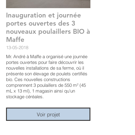
Inauguration et journée
portes ouvertes des 3
nouveaux poulaillers BIO à
Maffe
13-05-2018
Mr. André à Maffe a organisé une journée
portes ouvertes pour faire découvrir les
nouvelles installations de sa ferme, où il
présente son élevage de poulets certifiés
bio. Ces nouvelles constructions
comprennent 3 poulaillers de 550 m² (45
mL x 13 ml), 1 magasin ainsi qu'un
stockage céréales.
Voir projet