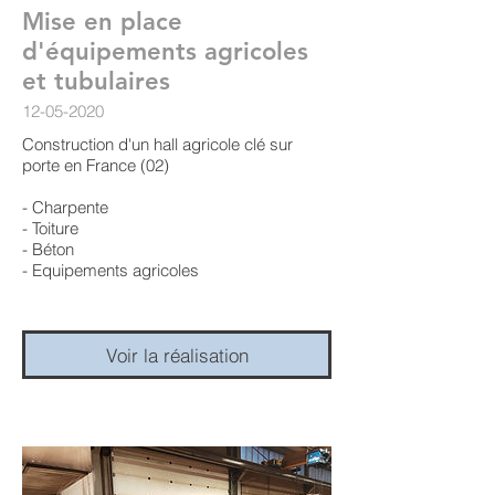
Mise en place
d'équipements agricoles
et tubulaires
12-05-2020
Construction d'un hall agricole clé sur
porte en France (02)
- Charpente
- Toiture
- Béton
- Equipements agricoles
Voir la réalisation