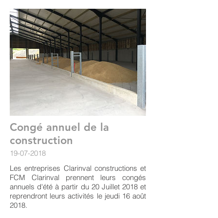
Congé annuel de la
construction
19-07-2018
Les entreprises Clarinval constructions et
FCM Clarinval prennent leurs congés
annuels d'été à partir du 20 Juillet 2018 et
reprendront leurs activités le jeudi 16 août
2018.