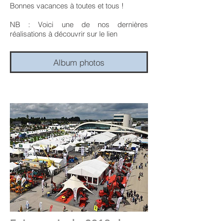
Bonnes vacances à toutes et tous !
NB : Voici une de nos dernières
réalisations à découvrir sur le lien
Album photos