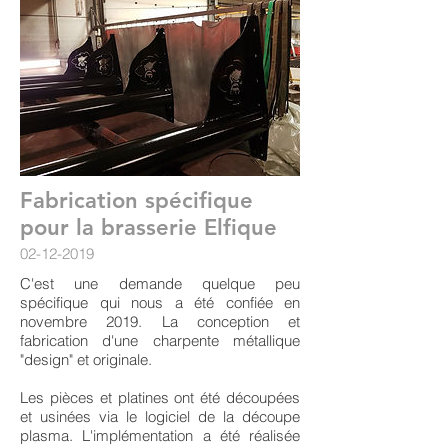
Fabrication spécifique
pour la brasserie Elfique
02-12-2019
C'est une demande quelque peu
spécifique qui nous a été confiée en
novembre 2019. La conception et
fabrication d'une charpente métallique
"design" et originale.
Les pièces et platines ont été découpées
et usinées via le logiciel de la découpe
plasma. L'implémentation a été réalisée