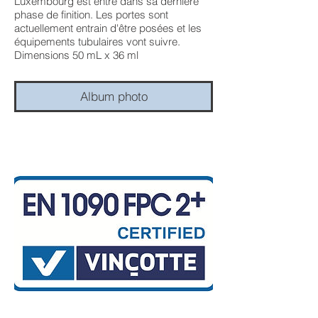
Luxembourg est entré dans sa dernière
phase de finition. Les portes sont
actuellement entrain d'être posées et les
équipements tubulaires vont suivre.
Dimensions 50 mL x 36 ml
Album photo