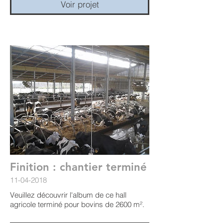
Voir projet
Finition : chantier terminé
11-04-2018
Veuillez découvrir l'album de ce hall
agricole terminé pour bovins de 2600 m².