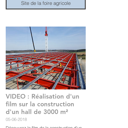
Site de la foire agricole
VIDEO : Réalisation d'un
film sur la construction
d'un hall de 3000 m²
05-06-2018
Découvrez le film de la construction d'un