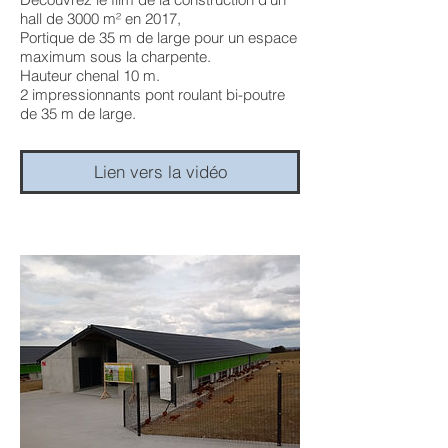
hall de 3000 m² en 2017,
Portique de 35 m de large pour un espace
maximum sous la charpente.
Hauteur chenal 10 m.
2 impressionnants pont roulant bi-poutre
de 35 m de large.
Lien vers la vidéo