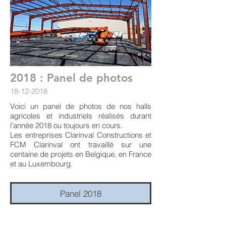
2018 : Panel de photos
18-12-2018
Voici un panel de photos de nos halls
agricoles et industriels réalisés durant
l'année 2018 ou toujours en cours.
Les entreprises Clarinval Constructions et
FCM Clarinval ont travaillé sur une
centaine de projets en Belgique, en France
et au Luxembourg.
Panel 2018