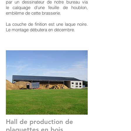
par un dessinateur de notre bureau via
le calquage d'une feuille de houblon,
emblème de cette brasserie.
La couche de finition est une laque noire.
Le montage débutera en décembre.
Hall de production de
plaquettes en bois