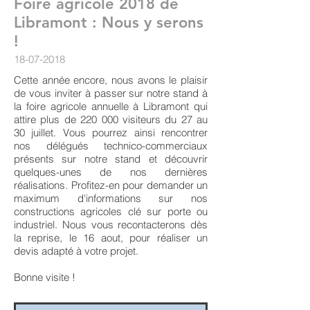
Foire agricole 2018 de
Libramont : Nous y serons
!
18-07-2018
Cette année encore, nous avons le plaisir
de vous inviter à passer sur notre stand à
la foire agricole annuelle à Libramont qui
attire plus de 220 000 visiteurs du 27 au
30 juillet. Vous pourrez ainsi rencontrer
nos délégués technico-commerciaux
présents sur notre stand et découvrir
quelques-unes de nos dernières
réalisations. Profitez-en pour demander un
maximum d'informations sur nos
constructions agricoles clé sur porte ou
industriel. Nous vous recontacterons dès
la reprise, le 16 aout, pour réaliser un
devis adapté à votre projet.
Bonne visite !