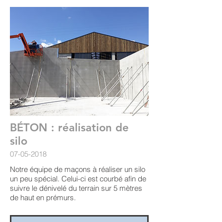
BÉTON : réalisation de
silo
07-05-2018
Notre équipe de maçons à réaliser un silo
un peu spécial. Celui-ci est courbé afin de
suivre le dénivelé du terrain sur 5 mètres
de haut en prémurs.