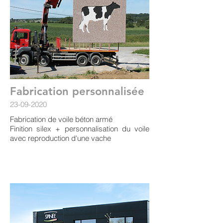
Fabrication personnalisée
23-09-2020
Fabrication de voile béton armé
Finition silex + personnalisation du voile
avec reproduction d'une vache