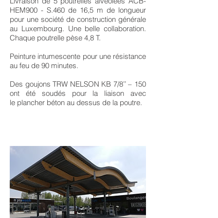
Livraison de 5 poutrelles alvéolées ACB-
HEM900 - S.460 de 16,5 m de longueur
pour une société de construction générale
au Luxembourg. Une belle collaboration.
Chaque poutrelle pèse 4,8 T.
Peinture intumescente pour une résistance
au feu de 90 minutes.
Des goujons TRW NELSON KB 7/8’’ – 150
ont été soudés pour la liaison avec
le plancher béton au dessus de la poutre.